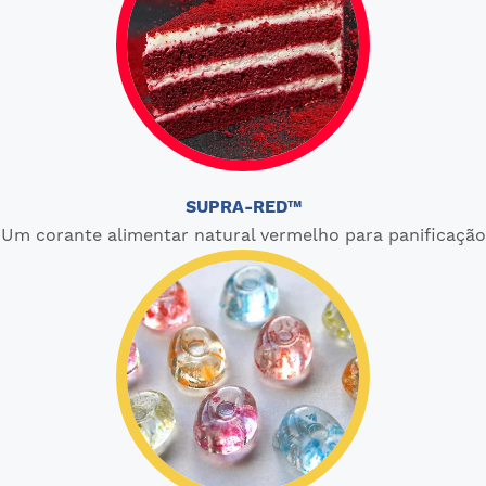
SUPRA-RED™
Um corante alimentar natural vermelho para panificação