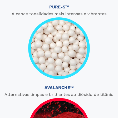
PURE-S™
Alcance tonalidades mais intensas e vibrantes
AVALANCHE™
Alternativas limpas e brilhantes ao dióxido de titânio