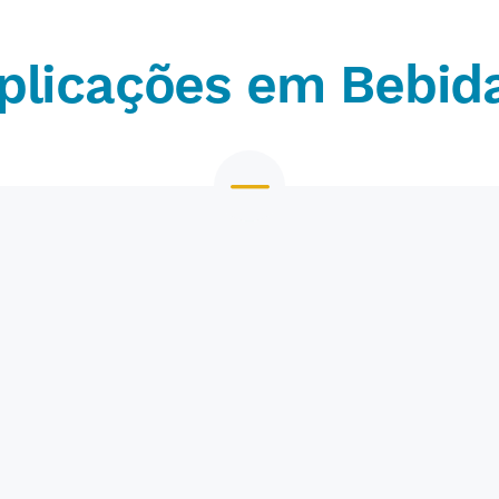
plicações em Bebid