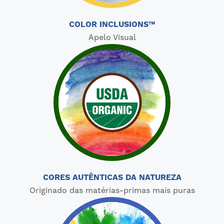
COLOR INCLUSIONS™
Apelo Visual
CORES AUTÊNTICAS DA NATUREZA
Originado das matérias-primas mais puras