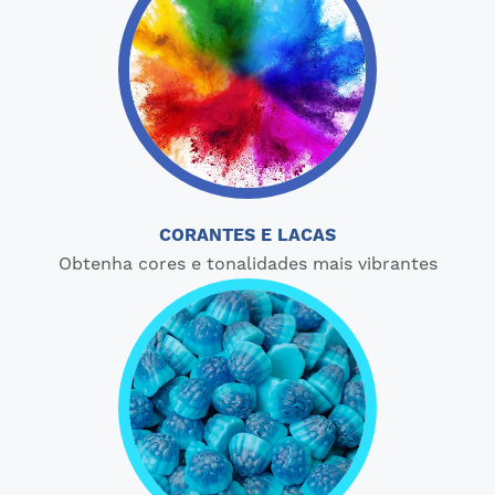
CORANTES E LACAS
Obtenha cores e tonalidades mais vibrantes