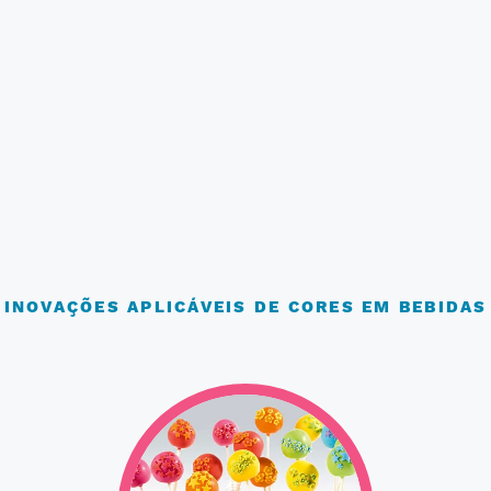
INOVAÇÕES APLICÁVEIS DE CORES EM BEBIDAS