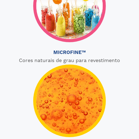
MICROFINE™
Cores naturais de grau para revestimento