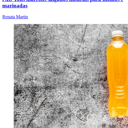
marinadas
Renata Martin