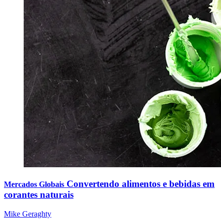
Convertendo alimentos e bebidas em
Mercados Globais
corantes naturais
Mike Geraghty