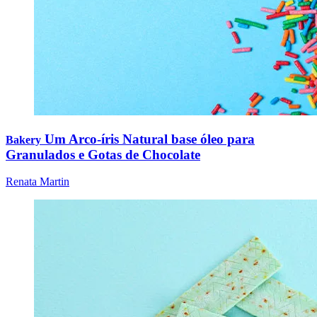
Um Arco-íris Natural base óleo para
Bakery
Granulados e Gotas de Chocolate
Renata Martin