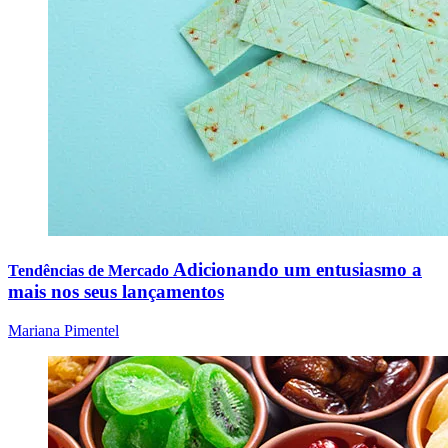
Adicionando um entusiasmo a
Tendências de Mercado
mais nos seus lançamentos
Mariana Pimentel