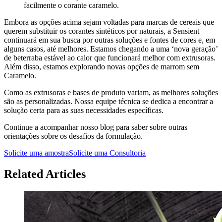
facilmente o corante caramelo.
Embora as opções acima sejam voltadas para marcas de cereais que
querem substituir os corantes sintéticos por naturais, a Sensient
continuará em sua busca por outras soluções e fontes de cores e, em
alguns casos, até melhores. Estamos chegando a uma ‘nova geração’
de beterraba estável ao calor que funcionará melhor com extrusoras.
Além disso, estamos explorando novas opções de marrom sem
Caramelo.
Como as extrusoras e bases de produto variam, as melhores soluções
são as personalizadas. Nossa equipe técnica se dedica a encontrar a
solução certa para as suas necessidades específicas.
Continue a acompanhar nosso blog para saber sobre outras
orientações sobre os desafios da formulação.
Solicite uma amostra
Solicite uma Consultoria
Related Articles