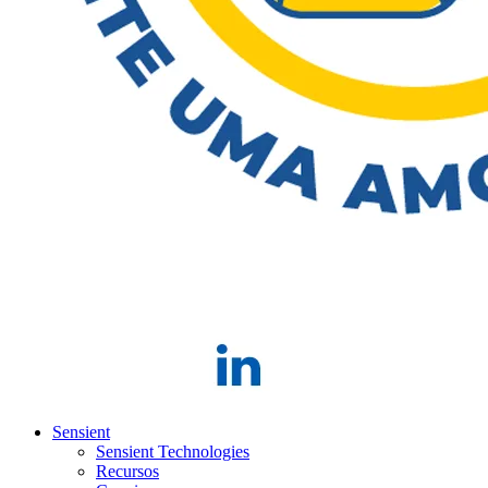
Sensient
Sensient Technologies
Recursos