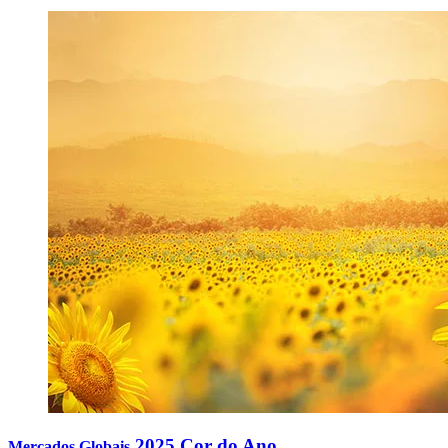
2025 Cor do Ano
Mercados Globais