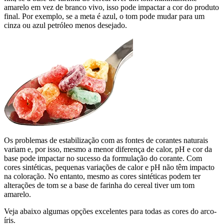
amarelo em vez de branco vivo, isso pode impactar a cor do produto
final. Por exemplo, se a meta é azul, o tom pode mudar para um
cinza ou azul petróleo menos desejado.
Os problemas de estabilização com as fontes de corantes naturais
variam e, por isso, mesmo a menor diferença de calor, pH e cor da
base pode impactar no sucesso da formulação do corante. Com
cores sintéticas, pequenas variações de calor e pH não têm impacto
na coloração. No entanto, mesmo as cores sintéticas podem ter
alterações de tom se a base de farinha do cereal tiver um tom
amarelo.
Veja abaixo algumas opções excelentes para todas as cores do arco-
íris.