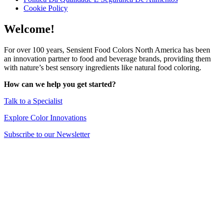
Cookie Policy
Welcome!
For over 100 years, Sensient Food Colors North America has been
an innovation partner to food and beverage brands, providing them
with nature’s best sensory ingredients like natural food coloring.
How can we help you get started?
Talk to a Specialist
Explore Color Innovations
Subscribe to our Newsletter