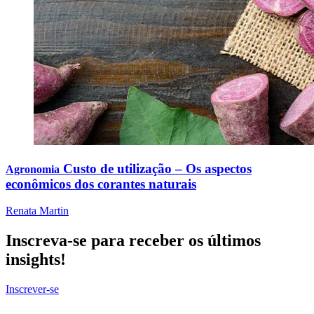
Custo de utilização – Os aspectos
Agronomia
econômicos dos corantes naturais
Renata Martin
Inscreva-se para receber os últimos
insights!
Inscrever-se