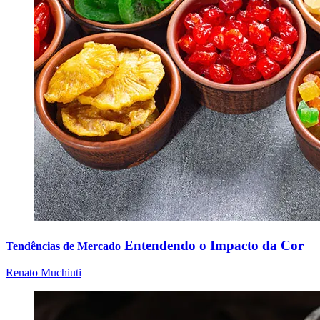
Entendendo o Impacto da Cor
Tendências de Mercado
Renato Muchiuti