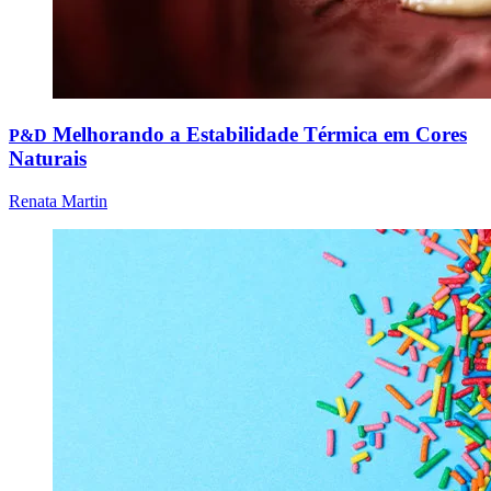
Melhorando a Estabilidade Térmica em Cores
P&D
Naturais
Renata Martin